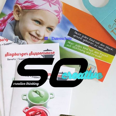
Datenschutz