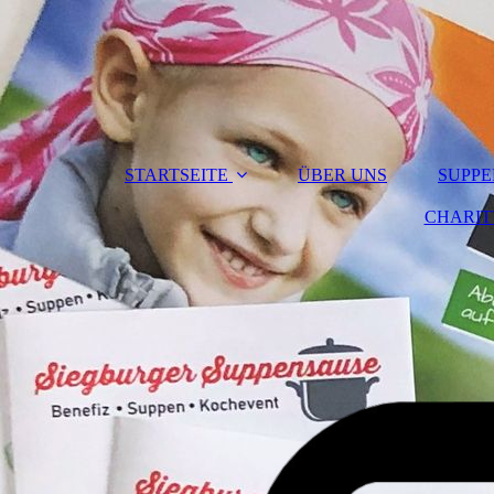
STARTSEITE
ÜBER UNS
SUPPEN
CHARIT